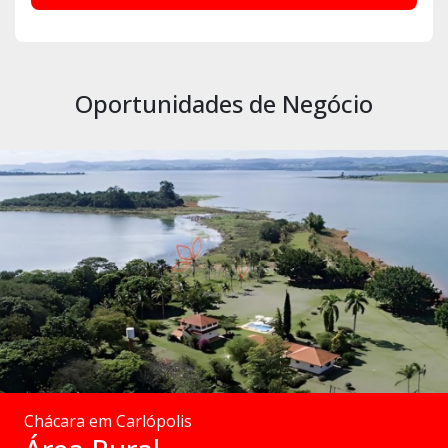
Oportunidades de Negócio
Chácara em Carlópolis