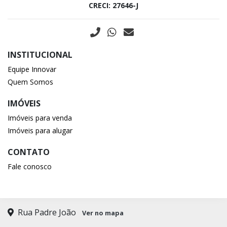
CRECI: 27646-J
INSTITUCIONAL
Equipe Innovar
Quem Somos
IMÓVEIS
Imóveis para venda
Imóveis para alugar
CONTATO
Fale conosco
Rua Padre João
Ver no mapa