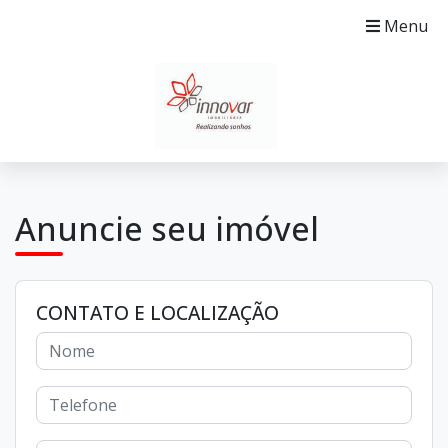
Menu
Anuncie seu imóvel
CONTATO E LOCALIZAÇÃO