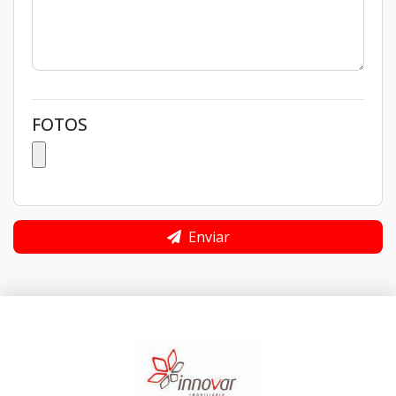
FOTOS
Enviar