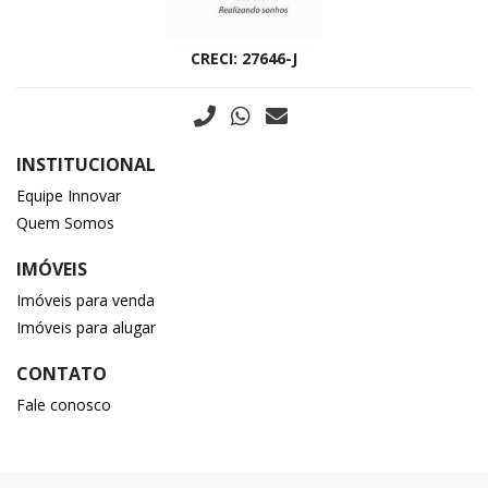
CRECI: 27646-J
INSTITUCIONAL
Equipe Innovar
Quem Somos
IMÓVEIS
Imóveis para venda
Imóveis para alugar
CONTATO
Fale conosco