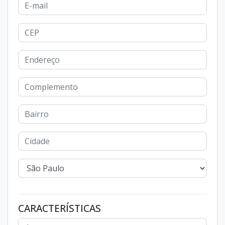
CARACTERÍSTICAS