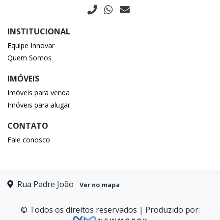
INSTITUCIONAL
Equipe Innovar
Quem Somos
IMÓVEIS
Imóveis para venda
Imóveis para alugar
CONTATO
Fale conosco
Rua Padre João
Ver no mapa
© Todos os direitos reservados | Produzido por: