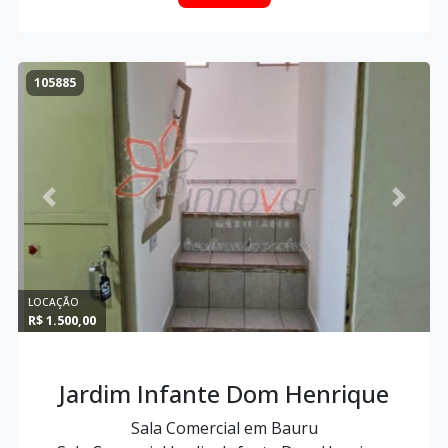
105885
Previous
Next
LOCAÇÃO
R$ 1.500,00
Jardim Infante Dom Henrique
Sala Comercial em Bauru