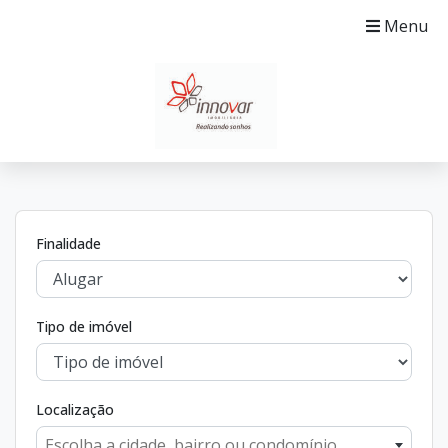
Menu
Finalidade
Tipo de imóvel
Localização
Escolha a cidade, bairro ou condomínio