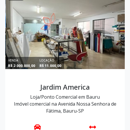
Previous
Next
VENDA
LOCAÇÃO
R$ 2.000.000,00
R$ 11.000,00
Jardim America
Loja/Ponto Comercial em Bauru
Imóvel comercial na Avenida Nossa Senhora de
Fátima, Bauru-SP