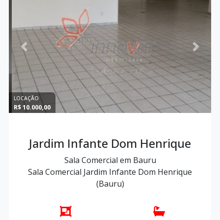
Previous
Next
LOCAÇÃO
R$ 10.000,00
Jardim Infante Dom Henrique
Sala Comercial em Bauru
Sala Comercial Jardim Infante Dom Henrique
(Bauru)