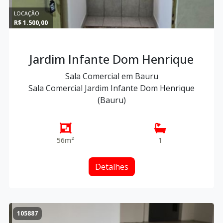
LOCAÇÃO
R$ 1.500,00
Jardim Infante Dom Henrique
Sala Comercial em Bauru
Sala Comercial Jardim Infante Dom Henrique
(Bauru)
56m²
1
Detalhes
105887