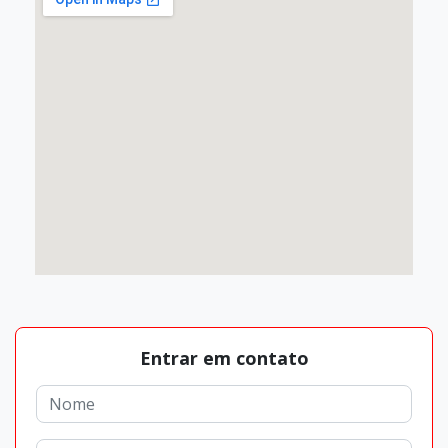
Entrar em contato