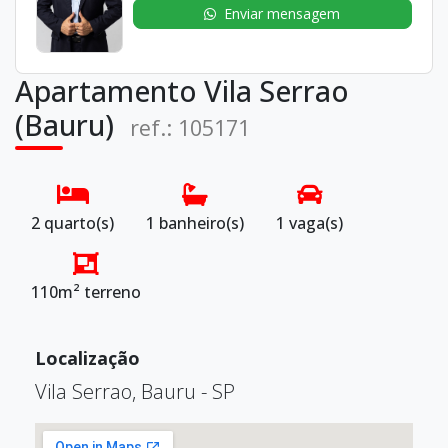
Enviar mensagem
Apartamento Vila Serrao
(Bauru)
ref.: 105171
2 quarto(s)
1 banheiro(s)
1 vaga(s)
110m² terreno
Localização
Vila Serrao, Bauru - SP