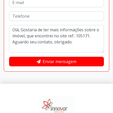
Enviar mensagem