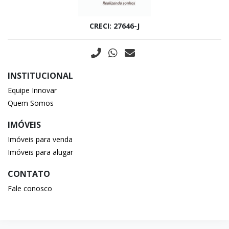
CRECI: 27646-J
INSTITUCIONAL
Equipe Innovar
Quem Somos
IMÓVEIS
Imóveis para venda
Imóveis para alugar
CONTATO
Fale conosco