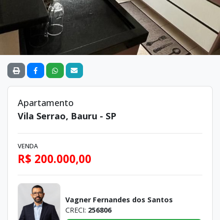
Apartamento
Vila Serrao, Bauru - SP
VENDA
R$ 200.000,00
Vagner Fernandes dos Santos
CRECI:
256806