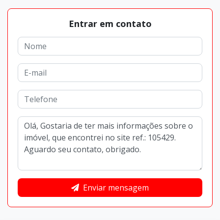
Entrar em contato
Enviar mensagem