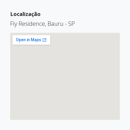
Localização
Fly Residence, Bauru - SP