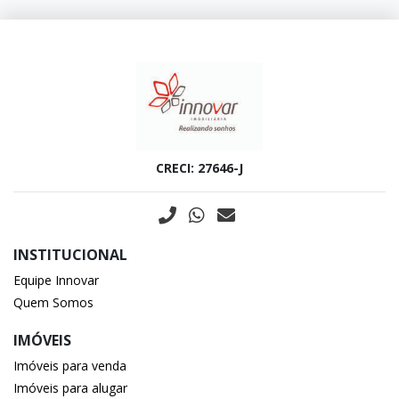
CRECI: 27646-J
INSTITUCIONAL
Equipe Innovar
Quem Somos
IMÓVEIS
Imóveis para venda
Imóveis para alugar