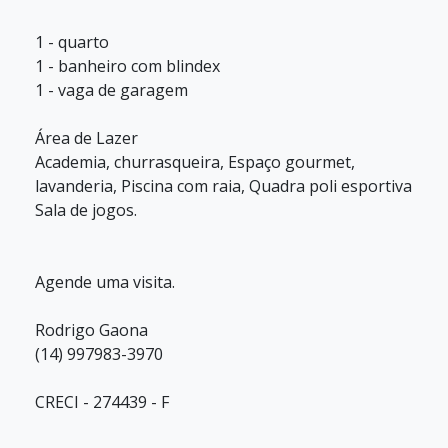
1 - quarto
1 - banheiro com blindex
1 - vaga de garagem
Área de Lazer
Academia, churrasqueira, Espaço gourmet,
lavanderia, Piscina com raia, Quadra poli esportiva
Sala de jogos.
Agende uma visita.
Rodrigo Gaona
(14) 997983-3970
CRECI - 274439 - F