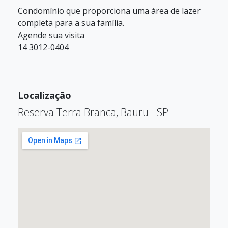
Condomínio que proporciona uma área de lazer
completa para a sua família.
Agende sua visita
14 3012-0404
Localização
Reserva Terra Branca, Bauru - SP