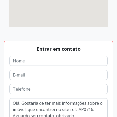
Entrar em contato