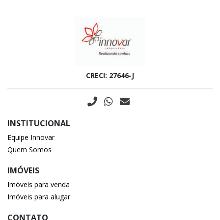
CRECI: 27646-J
INSTITUCIONAL
Equipe Innovar
Quem Somos
IMÓVEIS
Imóveis para venda
Imóveis para alugar
CONTATO