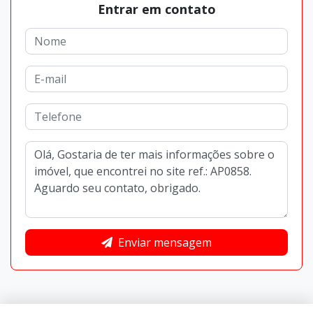
Entrar em contato
Enviar mensagem