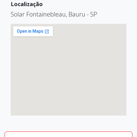
Localização
Solar Fontainebleau, Bauru - SP