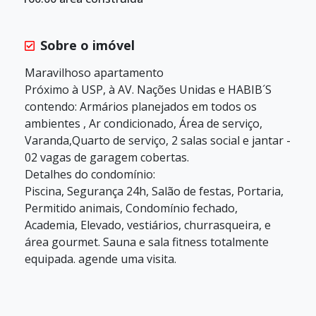
Sobre o imóvel
Maravilhoso apartamento
Próximo à USP, à AV. Nações Unidas e HABIB´S
contendo: Armários planejados em todos os
ambientes , Ar condicionado, Área de serviço,
Varanda,Quarto de serviço, 2 salas social e jantar -
02 vagas de garagem cobertas.
Detalhes do condomínio:
Piscina, Segurança 24h, Salão de festas, Portaria,
Permitido animais, Condomínio fechado,
Academia, Elevado, vestiários, churrasqueira, e
área gourmet. Sauna e sala fitness totalmente
equipada. agende uma visita.