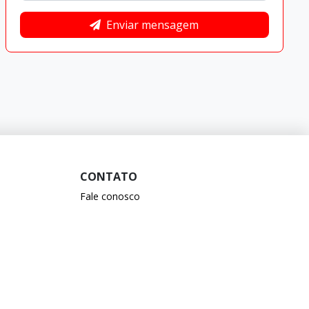
Enviar mensagem
CONTATO
Fale conosco