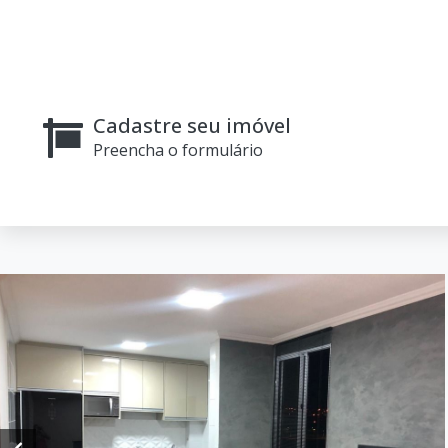
Cadastre seu imóvel
Preencha o formulário